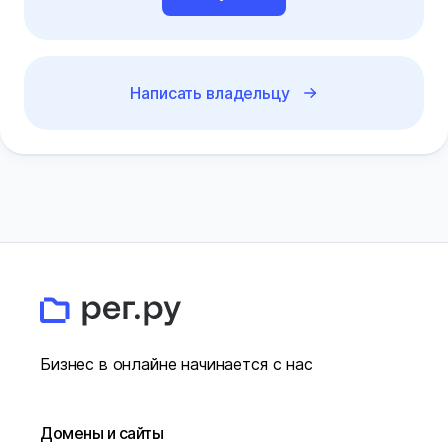
Написать владельцу
Бизнес в онлайне начинается с нас
Домены и сайты