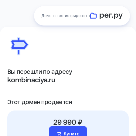
Домен зарегистрирован в
Вы перешли по адресу
kombinaciya.ru
Этот домен продается
29 990 ₽
Купить